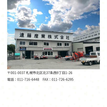
〒001-0037 札幌市北区北37条西9丁目1-26
電話：011-716-6448 FAX：011-726-6295