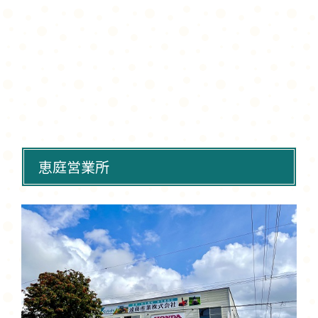
恵庭営業所