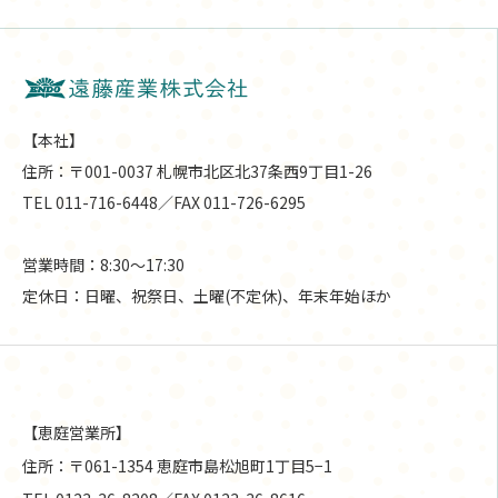
【本社】
住所：〒001-0037 札幌市北区北37条西9丁目1-26
TEL 011-716-6448／FAX 011-726-6295
営業時間：8:30〜17:30
定休日：日曜、祝祭日、土曜(不定休)、年末年始ほか
【恵庭営業所】
住所：〒061-1354 恵庭市島松旭町1丁目5−1