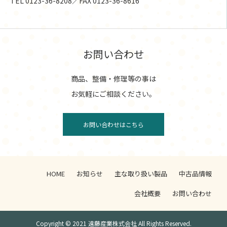
TEL 0123-36-8208／FAX 0123-36-8616
お問い合わせ
商品、整備・修理等の事は
お気軽にご相談ください。
お問い合わせはこちら
HOME
お知らせ
主な取り扱い製品
中古品情報
会社概要
お問い合わせ
Copyright © 2021 遠藤産業株式会社 All Rights Reserved.