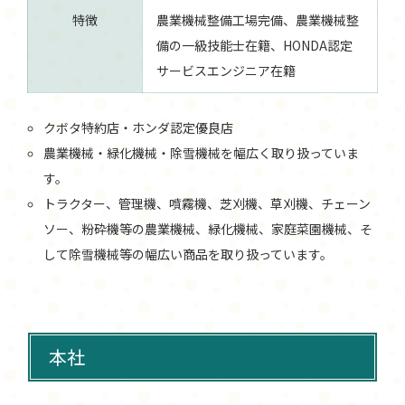
特徴
農業機械整備工場完備、農業機械整
備の一級技能士在籍、HONDA認定
サービスエンジニア在籍
クボタ特約店・ホンダ認定優良店
農業機械・緑化機械・除雪機械を幅広く取り扱っていま
す。
トラクター、管理機、噴霧機、芝刈機、草刈機、チェーン
ソー、粉砕機等の農業機械、緑化機械、家庭菜園機械、そ
して除雪機械等の幅広い商品を取り扱っています。
本社