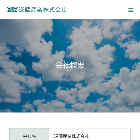
会社概要
会社名
遠藤産業株式会社