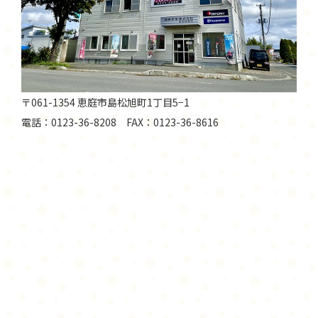
〒061-1354 恵庭市島松旭町1丁目5−1
電話：0123-36-8208 FAX：0123-36-8616