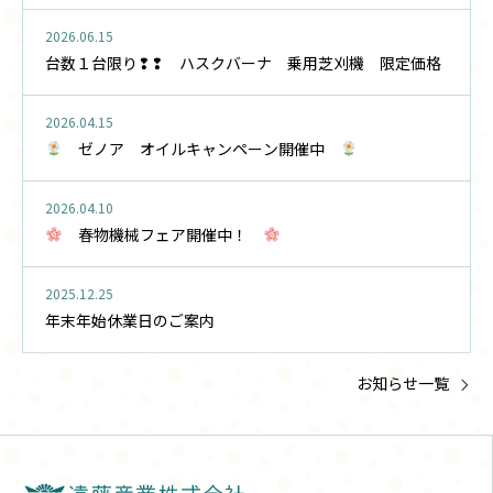
2026.06.15
台数１台限り❢❢ ハスクバーナ 乗用芝刈機 限定価格
2026.04.15
ゼノア オイルキャンペーン開催中
2026.04.10
春物機械フェア開催中！
2025.12.25
年末年始休業日のご案内
お知らせ一覧