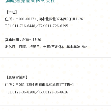
【本社】
住所：〒001-0037 札幌市北区北37条西9丁目1-26
TEL 011-716-6448／FAX 011-726-6295
営業時間：8:30〜17:30
定休日：日曜、祝祭日、土曜(不定休)、年末年始ほか
【恵庭営業所】
住所：〒061-1354 恵庭市島松旭町1丁目5−1
TEL 0123-36-8208／FAX 0123-36-8616