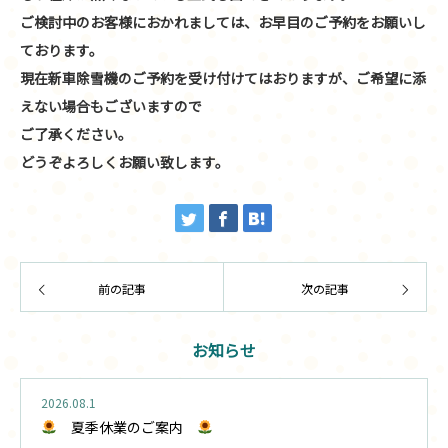
ご検討中のお客様におかれましては、お早目のご予約をお願いし
ております。
現在新車除雪機のご予約を受け付けてはおりますが、ご希望に添
えない場合もございますので
ご了承ください。
どうぞよろしくお願い致します。
前の記事
次の記事
お知らせ
2026.08.1
夏季休業のご案内