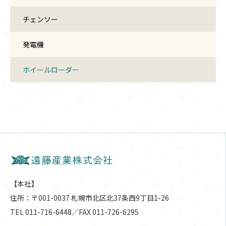
チェンソー
発電機
ホイールローダー
【本社】
住所：〒001-0037 札幌市北区北37条西9丁目1-26
TEL 011-716-6448／FAX 011-726-6295