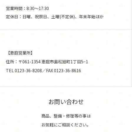
営業時間：8:30〜17:30
定休日：日曜、祝祭日、土曜(不定休)、年末年始ほか
【恵庭営業所】
住所：〒061-1354 恵庭市島松旭町1丁目5−1
TEL 0123-36-8208／FAX 0123-36-8616
お問い合わせ
商品、整備・修理等の事は
お気軽にご相談ください。