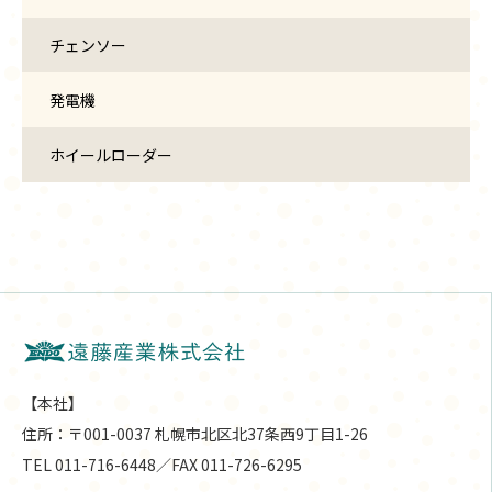
チェンソー
発電機
ホイールローダー
【本社】
住所：〒001-0037 札幌市北区北37条西9丁目1-26
TEL 011-716-6448／FAX 011-726-6295