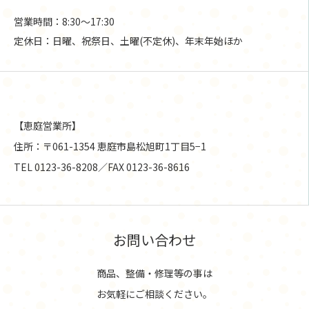
営業時間：8:30〜17:30
定休日：日曜、祝祭日、土曜(不定休)、年末年始ほか
【恵庭営業所】
住所：〒061-1354 恵庭市島松旭町1丁目5−1
TEL 0123-36-8208／FAX 0123-36-8616
お問い合わせ
商品、整備・修理等の事は
お気軽にご相談ください。