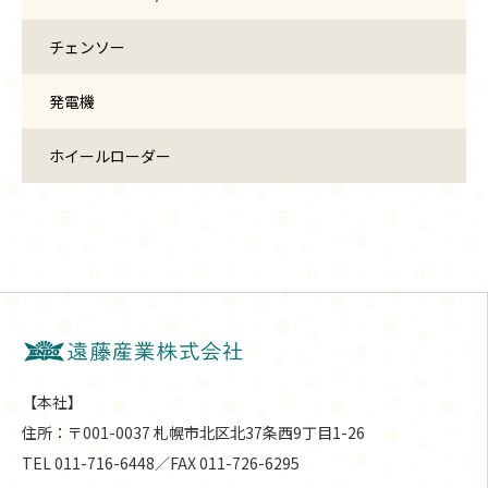
チェンソー
発電機
ホイールローダー
【本社】
住所：〒001-0037 札幌市北区北37条西9丁目1-26
TEL 011-716-6448／FAX 011-726-6295