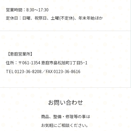
営業時間：8:30〜17:30
定休日：日曜、祝祭日、土曜(不定休)、年末年始ほか
【恵庭営業所】
住所：〒061-1354 恵庭市島松旭町1丁目5−1
TEL 0123-36-8208／FAX 0123-36-8616
お問い合わせ
商品、整備・修理等の事は
お気軽にご相談ください。