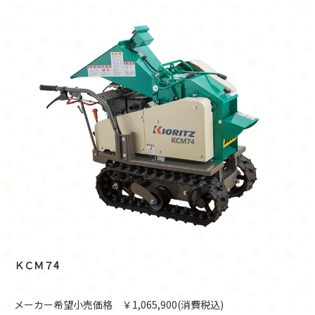
ＫＣＭ７4
メーカー希望小売価格 ￥1,065,900(消費税込)