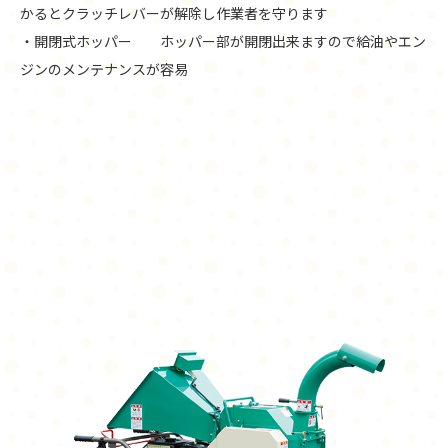
かるとクラッチレバーが解除し作業者を守ります
・開閉式ホッパー ホッパー部が開閉出来ますので給油やエン
ジンのメンテナンスが容易