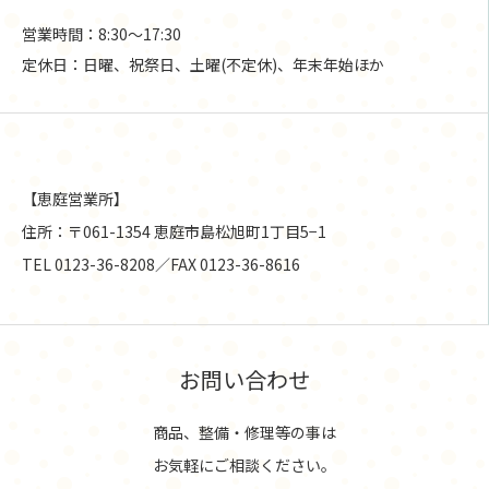
営業時間：8:30〜17:30
定休日：日曜、祝祭日、土曜(不定休)、年末年始ほか
【恵庭営業所】
住所：〒061-1354 恵庭市島松旭町1丁目5−1
TEL 0123-36-8208／FAX 0123-36-8616
お問い合わせ
商品、整備・修理等の事は
お気軽にご相談ください。