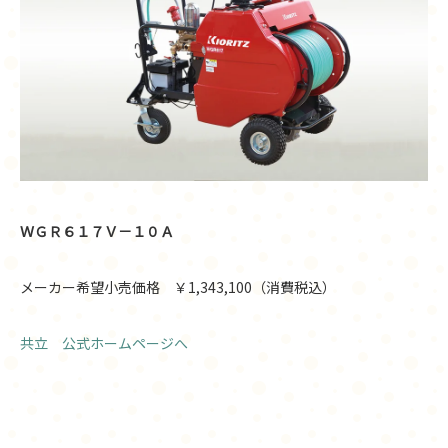
ＷＧＲ６１７Ｖ－１０Ａ
メーカー希望小売価格 ￥1,343,100（消費税込）
共立 公式ホームページへ