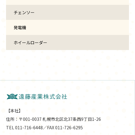
チェンソー
発電機
ホイールローダー
【本社】
住所：〒001-0037 札幌市北区北37条西9丁目1-26
TEL 011-716-6448／FAX 011-726-6295