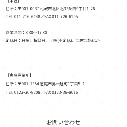
【本社】
住所：〒001-0037 札幌市北区北37条西9丁目1-26
TEL 011-716-6448／FAX 011-726-6295
営業時間：8:30〜17:30
定休日：日曜、祝祭日、土曜(不定休)、年末年始ほか
【恵庭営業所】
住所：〒061-1354 恵庭市島松旭町1丁目5−1
TEL 0123-36-8208／FAX 0123-36-8616
お問い合わせ