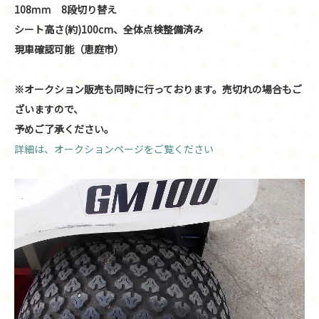
108ｍｍ 8段切り替え
シート高さ(約)100cm、全体点検整備済み
現車確認可能（恵庭市）
※オークション販売も同時に行っております。売切れの場合もご
ざいますので、
予めご了承ください。
詳細は、オークションページをご覧ください